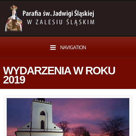
NAVIGATION
WYDARZENIA W ROKU
2019