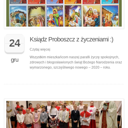
Ksiądz Proboszcz z życzeniami :)
24
Czytaj więcej
Wszystkim mieszkańcom naszej parafii życzę spokojnych,
gru
zdrowych i błogosławionych świąt Bożego Narodzenia oraz
wymarzonego, szczęśliwego nowego – 2020 – roku.