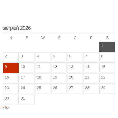
sierpień 2026
N
P
W
Ś
C
P
S
1
2
3
4
5
6
7
8
9
10
11
12
13
14
15
16
17
18
19
20
21
22
23
24
25
26
27
28
29
30
31
« lip