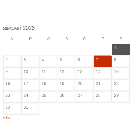
sierpień 2026
N
P
W
Ś
C
P
S
1
2
3
4
5
6
7
8
9
10
11
12
13
14
15
16
17
18
19
20
21
22
23
24
25
26
27
28
29
30
31
« lip