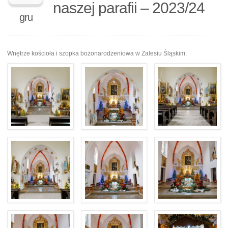
naszej parafii – 2023/24
gru
Wnętrze kościoła i szopka bożonarodzeniowa w Zalesiu Śląskim.