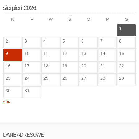
sierpień 2026
N
P
W
Ś
C
P
S
1
2
3
4
5
6
7
8
9
10
11
12
13
14
15
16
17
18
19
20
21
22
23
24
25
26
27
28
29
30
31
« lip
DANE ADRESOWE