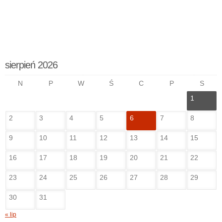
sierpień 2026
N
P
W
Ś
C
P
S
1
2
3
4
5
6
7
8
9
10
11
12
13
14
15
16
17
18
19
20
21
22
23
24
25
26
27
28
29
30
31
« lip