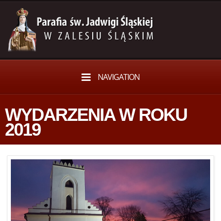
NAVIGATION
WYDARZENIA W ROKU
2019