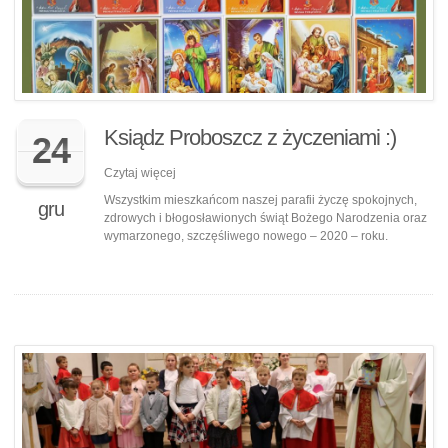
Ksiądz Proboszcz z życzeniami :)
24
Czytaj więcej
Wszystkim mieszkańcom naszej parafii życzę spokojnych,
gru
zdrowych i błogosławionych świąt Bożego Narodzenia oraz
wymarzonego, szczęśliwego nowego – 2020 – roku.