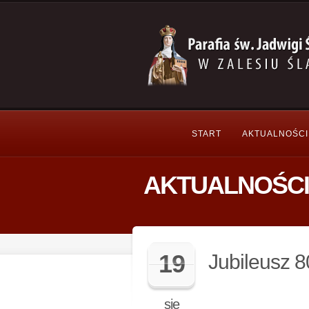
START
AKTUALNOŚCI
AKTUALNOŚCI
19
Jubileusz 8
sie