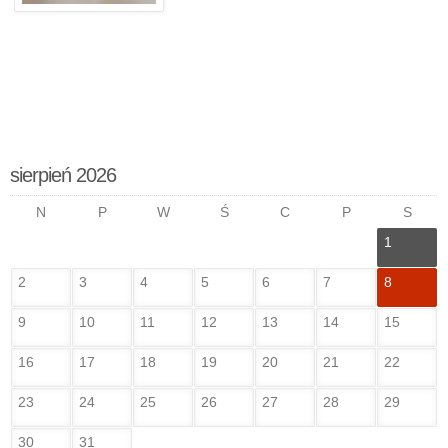
sierpień 2026
N
P
W
Ś
C
P
S
1
2
3
4
5
6
7
8
9
10
11
12
13
14
15
16
17
18
19
20
21
22
23
24
25
26
27
28
29
30
31