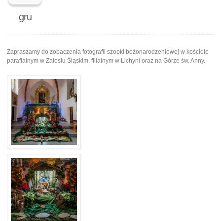
gru
Zapraszamy do zobaczenia fotografii szopki bożonarodzeniowej w kościele
parafialnym w Zalesiu Śląskim, filialnym w Lichyni oraz na Górze św. Anny.