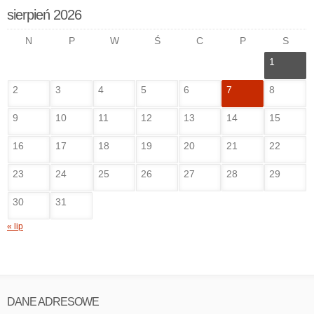
sierpień 2026
N
P
W
Ś
C
P
S
1
2
3
4
5
6
7
8
9
10
11
12
13
14
15
16
17
18
19
20
21
22
23
24
25
26
27
28
29
30
31
« lip
DANE ADRESOWE