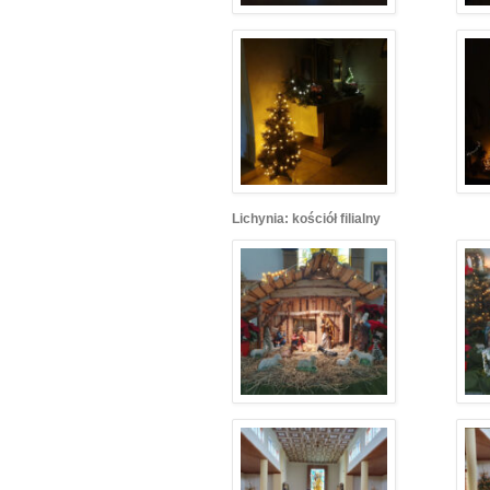
Lichynia: kościół filialny