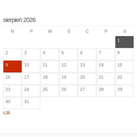
sierpień 2026
N
P
W
Ś
C
P
S
1
2
3
4
5
6
7
8
9
10
11
12
13
14
15
16
17
18
19
20
21
22
23
24
25
26
27
28
29
30
31
« lip