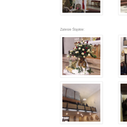
Zalesie Śląskie: