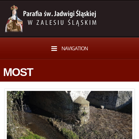
NAVIGATION
MOST