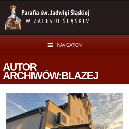
NAVIGATION
AUTOR
ARCHIWÓW:BLAZEJ